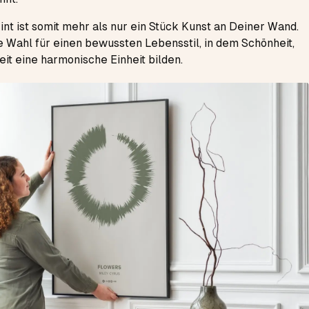
rint ist somit mehr als nur ein Stück Kunst an Deiner Wand.
ne Wahl für einen bewussten Lebensstil, in dem Schönheit,
eit eine harmonische Einheit bilden.