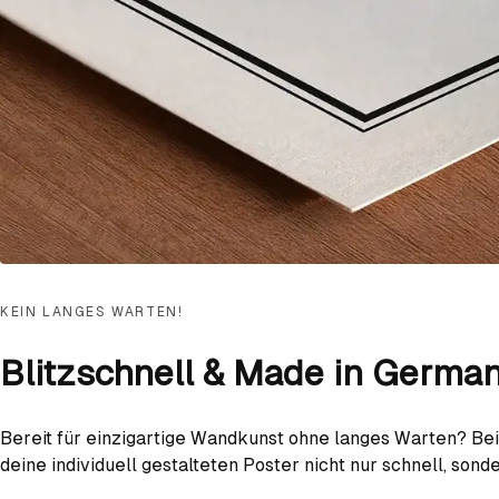
KEIN LANGES WARTEN!
Blitzschnell & Made in Germa
Bereit für einzigartige Wandkunst ohne langes Warten? Bei P
deine individuell gestalteten Poster nicht nur schnell, sonde