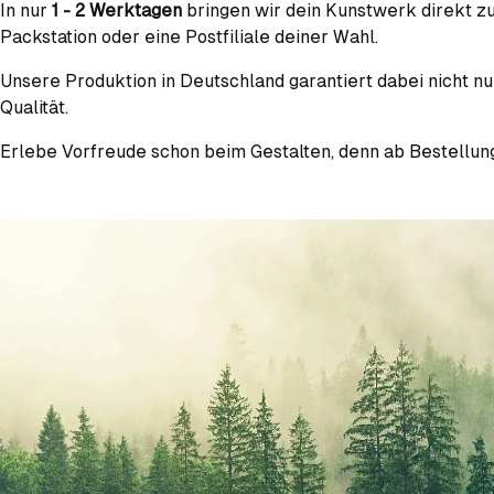
In nur
1 - 2 Werktagen
bringen wir dein Kunstwerk direkt zu
Packstation oder eine Postfiliale deiner Wahl.
Unsere Produktion in Deutschland garantiert dabei nicht n
Qualität.
Erlebe Vorfreude schon beim Gestalten, denn ab Bestellung 