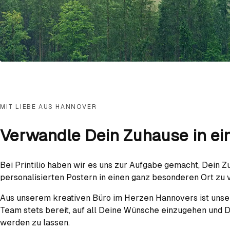
MIT LIEBE AUS HANNOVER
Verwandle Dein Zuhause in ei
Bei Printilio haben wir es uns zur Aufgabe gemacht, Dein Z
personalisierten Postern in einen ganz besonderen Ort zu
Aus unserem kreativen Büro im Herzen Hannovers ist unser
Team stets bereit, auf all Deine Wünsche einzugehen und
werden zu lassen.