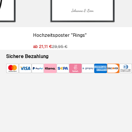
Hochzeitsposter "Rings"
ab 21,11 €
29,95 €
Sichere Bezahlung