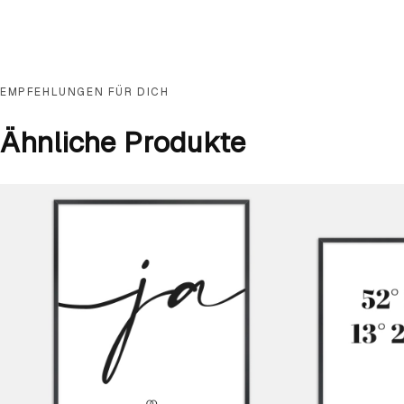
EMPFEHLUNGEN FÜR DICH
Ähnliche Produkte