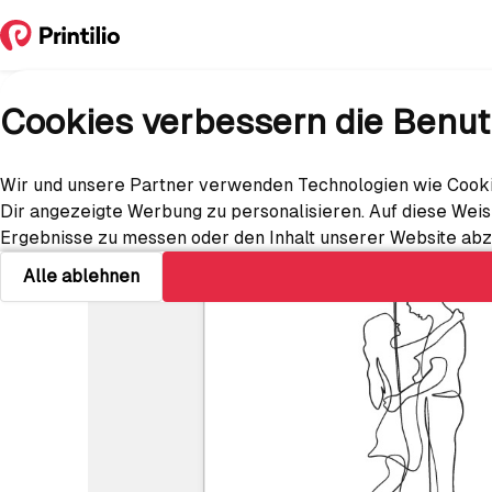
Cookies verbessern die Benut
Wir und unsere Partner verwenden Technologien wie Cooki
Dir angezeigte Werbung zu personalisieren. Auf diese Wei
Ergebnisse zu messen oder den Inhalt unserer Website abzu
Alle ablehnen